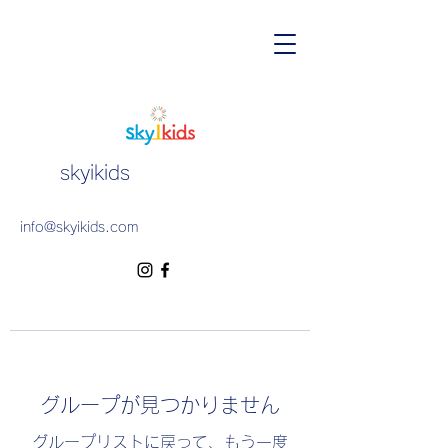
skyikids
info@skyikids.com
グループが見つかりません
グループリストに戻って、もう一度