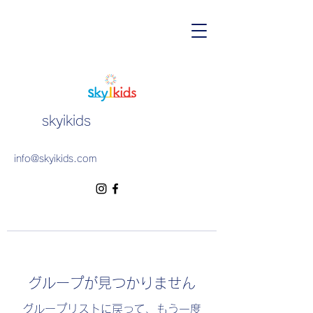
skyikids
info@skyikids.com
グループが見つかりません
グループリストに戻って、もう一度