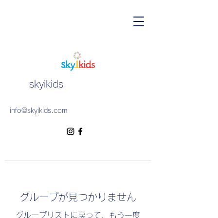
skyikids
info@skyikids.com
グループが見つかりません
グループリストに戻って、もう一度