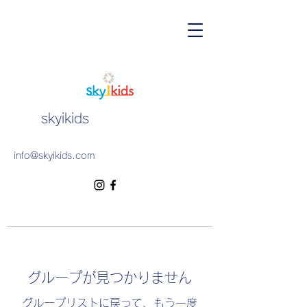
skyikids
info@skyikids.com
グループが見つかりません
グループリストに戻って、もう一度