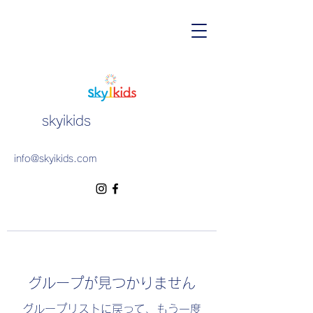
skyikids
info@skyikids.com
グループが見つかりません
グループリストに戻って、もう一度