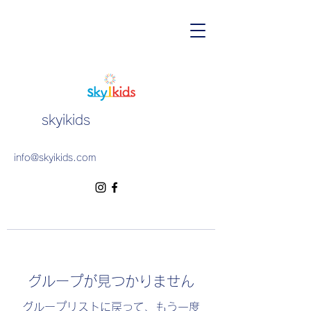
skyikids
info@skyikids.com
グループが見つかりません
グループリストに戻って、もう一度