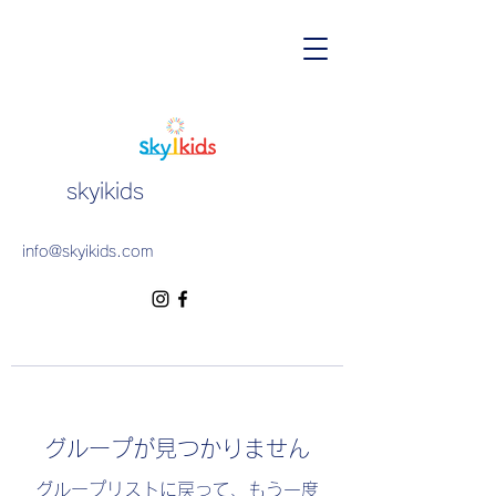
skyikids
info@skyikids.com
グループが見つかりません
グループリストに戻って、もう一度