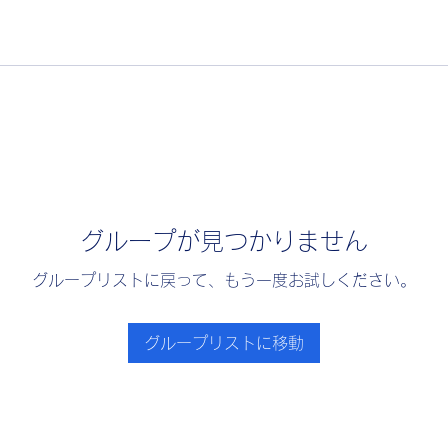
グループが見つかりません
グループリストに戻って、もう一度お試しください。
グループリストに移動