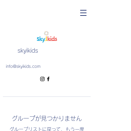
skyikids
info@skyikids.com
グループが見つかりません
グループリストに戻って、もう一度