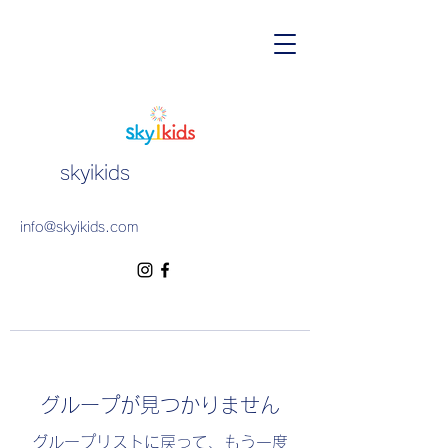
skyikids
info@skyikids.com
グループが見つかりません
グループリストに戻って、もう一度