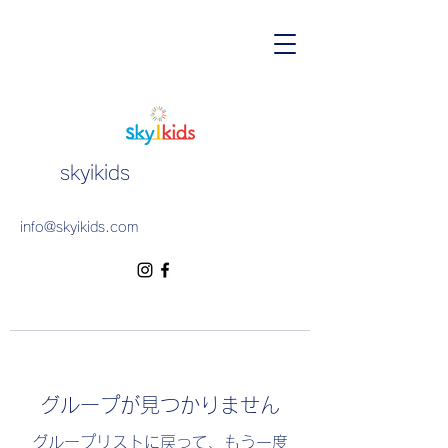
skyikids
info@skyikids.com
グループが見つかりません
グループリストに戻って、もう一度