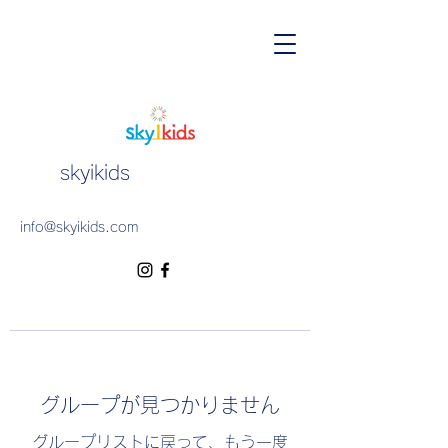
skyikids
info@skyikids.com
グループが見つかりません
グループリストに戻って、もう一度