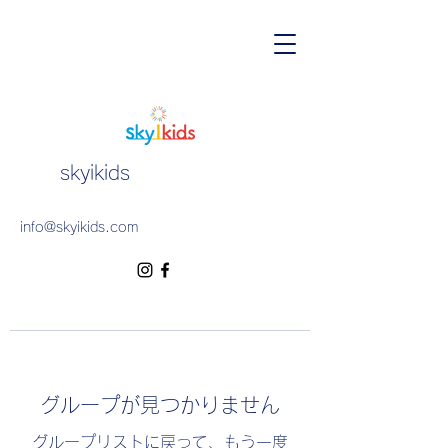
skyikids
info@skyikids.com
グループが見つかりません
グループリストに戻って、もう一度