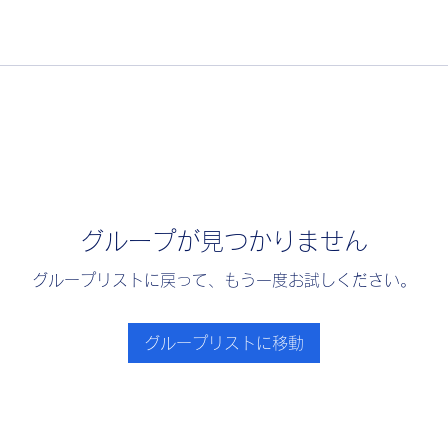
グループが見つかりません
グループリストに戻って、もう一度お試しください。
グループリストに移動