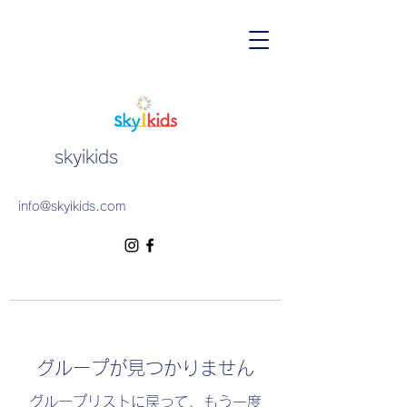
skyikids
info@skyikids.com
グループが見つかりません
グループリストに戻って、もう一度