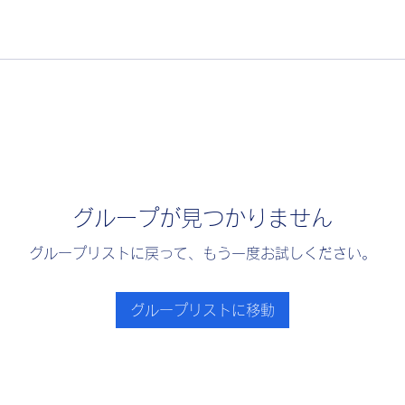
グループが見つかりません
グループリストに戻って、もう一度お試しください。
グループリストに移動