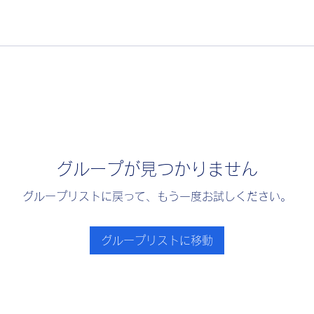
グループが見つかりません
グループリストに戻って、もう一度お試しください。
グループリストに移動