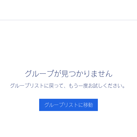
グループが見つかりません
グループリストに戻って、もう一度お試しください。
グループリストに移動