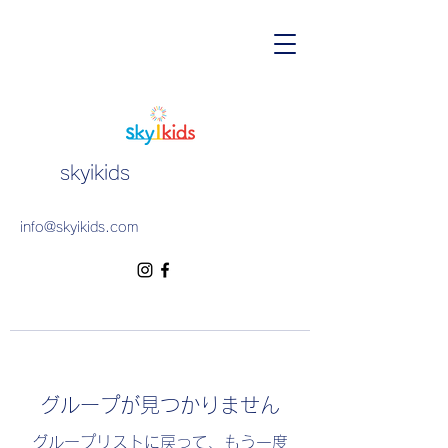
skyikids
info@skyikids.com
グループが見つかりません
グループリストに戻って、もう一度