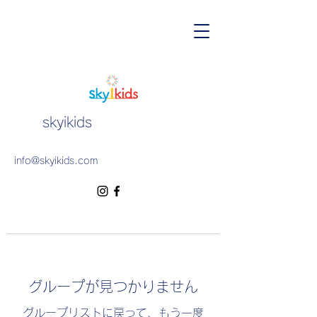
skyikids
info@skyikids.com
グループが見つかりません
グループリストに戻って、もう一度