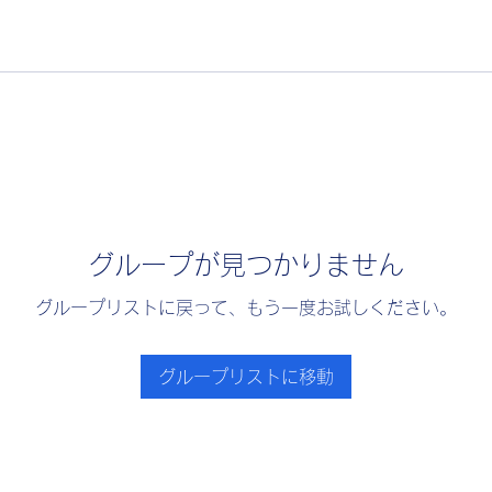
グループが見つかりません
グループリストに戻って、もう一度お試しください。
グループリストに移動