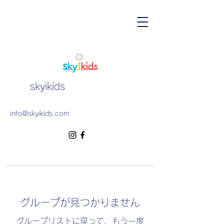
skyikids
info@skyikids.com
グループが見つかりません
グループリストに戻って、もう一度