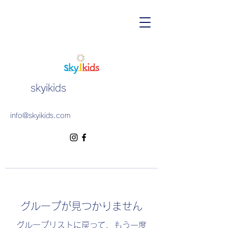
skyikids
info@skyikids.com
グループが見つかりません
グループリストに戻って、もう一度