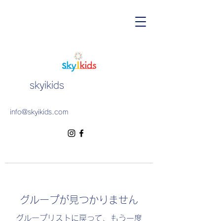
skyikids
info@skyikids.com
グループが見つかりません
グループリストに戻って、もう一度