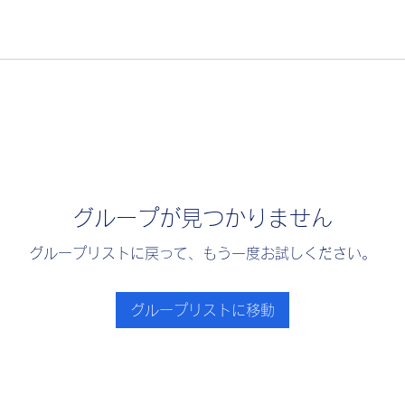
グループが見つかりません
グループリストに戻って、もう一度お試しください。
グループリストに移動