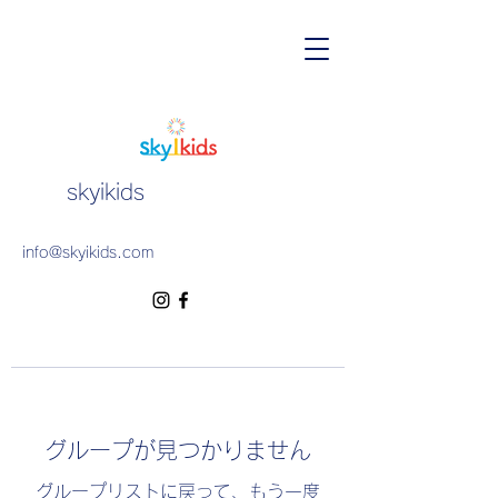
skyikids
info@skyikids.com
グループが見つかりません
グループリストに戻って、もう一度