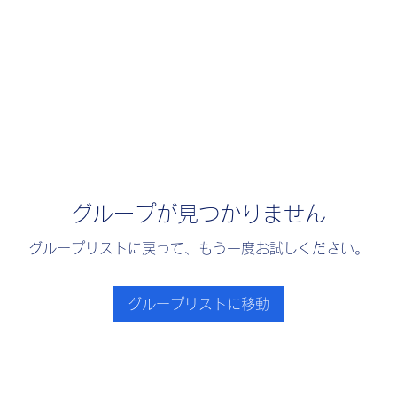
グループが見つかりません
グループリストに戻って、もう一度お試しください。
グループリストに移動