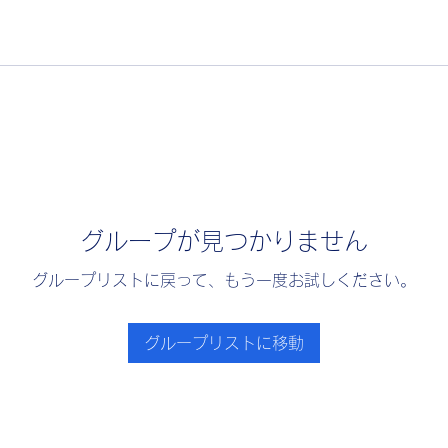
グループが見つかりません
グループリストに戻って、もう一度お試しください。
グループリストに移動