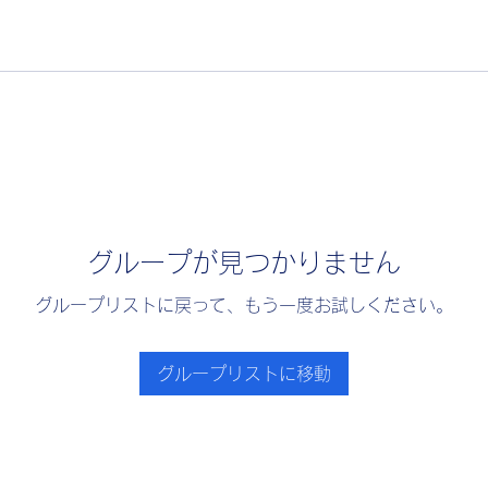
グループが見つかりません
グループリストに戻って、もう一度お試しください。
グループリストに移動