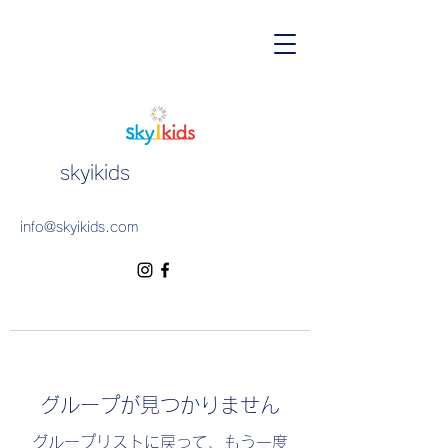
skyikids
info@skyikids.com
グループが見つかりません
グループリストに戻って、もう一度