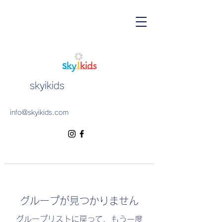
skyikids
info@skyikids.com
グループが見つかりません
グループリストに戻って、もう一度