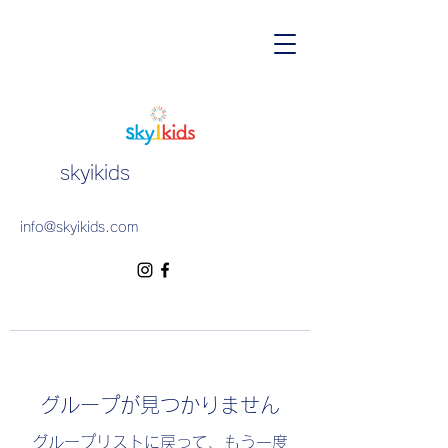
skyikids
info@skyikids.com
グループが見つかりません
グループリストに戻って、もう一度