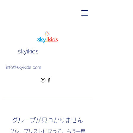
skyikids
info@skyikids.com
グループが見つかりません
グループリストに戻って、もう一度