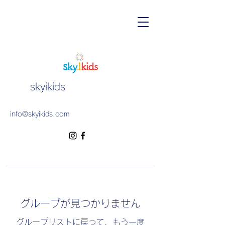
skyikids
info@skyikids.com
グループが見つかりません
グループリストに戻って、もう一度