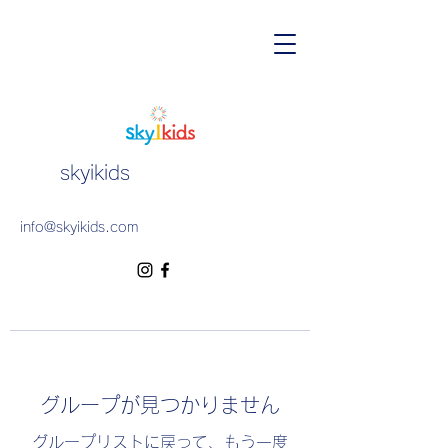
skyikids
info@skyikids.com
グループが見つかりません
グループリストに戻って、もう一度