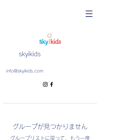
skyikids
info@skyikids.com
グループが見つかりません
グループリストに戻って、もう一度