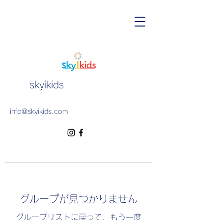
skyikids
info@skyikids.com
グループが見つかりません
グループリストに戻って、もう一度