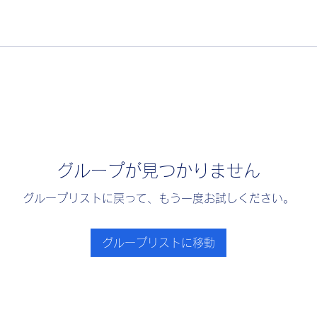
グループが見つかりません
グループリストに戻って、もう一度お試しください。
グループリストに移動