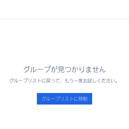
グループが見つかりません
グループリストに戻って、もう一度お試しください。
グループリストに移動