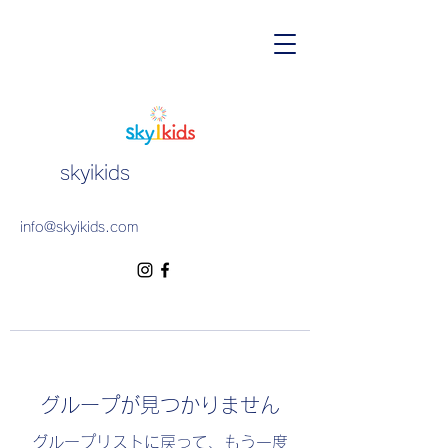
skyikids
info@skyikids.com
グループが見つかりません
グループリストに戻って、もう一度