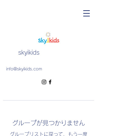
skyikids
info@skyikids.com
グループが見つかりません
グループリストに戻って、もう一度