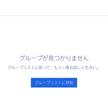
グループが見つかりません
グループリストに戻って、もう一度お試しください。
グループリストに移動