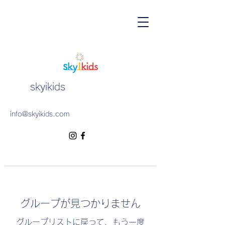
skyikids
info@skyikids.com
グループが見つかりません
グループリストに戻って、もう一度