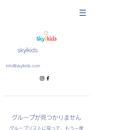
skyikids
info@skyikids.com
グループが見つかりません
グループリストに戻って、もう一度