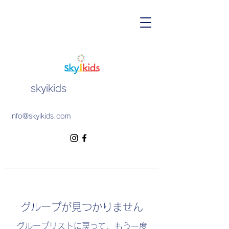
skyikids
info@skyikids.com
グループが見つかりません
グループリストに戻って、もう一度