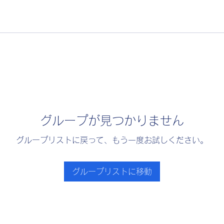
グループが見つかりません
グループリストに戻って、もう一度お試しください。
グループリストに移動