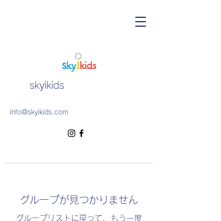
skyikids
info@skyikids.com
グループが見つかりません
グループリストに戻って、もう一度