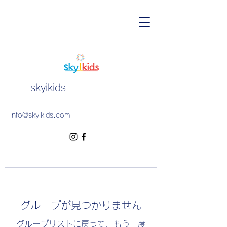
skyikids
info@skyikids.com
グループが見つかりません
グループリストに戻って、もう一度