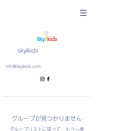
skyikids
info@skyikids.com
グループが見つかりません
グループリストに戻って、もう一度