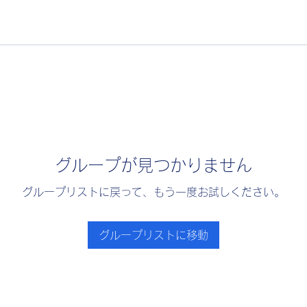
グループが見つかりません
グループリストに戻って、もう一度お試しください。
グループリストに移動